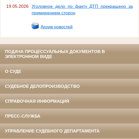
19.05.2026
Уголовное дело по факту ДТП прекращено за
примирением сторон
Архив новостей
ПОДАЧА ПРОЦЕССУАЛЬНЫХ ДОКУМЕНТОВ В
ЭЛЕКТРОННОМ ВИДЕ
О СУДЕ
СУДЕБНОЕ ДЕЛОПРОИЗВОДСТВО
СПРАВОЧНАЯ ИНФОРМАЦИЯ
ПРЕСС-СЛУЖБА
УПРАВЛЕНИЕ СУДЕБНОГО ДЕПАРТАМЕНТА