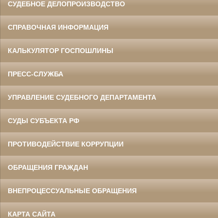
СУДЕБНОЕ ДЕЛОПРОИЗВОДСТВО
СПРАВОЧНАЯ ИНФОРМАЦИЯ
КАЛЬКУЛЯТОР ГОСПОШЛИНЫ
ПРЕСС-СЛУЖБА
УПРАВЛЕНИЕ СУДЕБНОГО ДЕПАРТАМЕНТА
СУДЫ СУБЪЕКТА РФ
ПРОТИВОДЕЙСТВИЕ КОРРУПЦИИ
ОБРАЩЕНИЯ ГРАЖДАН
ВНЕПРОЦЕССУАЛЬНЫЕ ОБРАЩЕНИЯ
КАРТА САЙТА