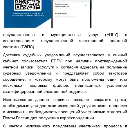
государственных и муниципальных услуг (ЕПГУ) с
использованием государственной электронной почтовой
системы (ГЭПС).
Доставка судебных уведомлений осуществляется в личный
кабинет пользователя ЕПГУ при наличии подтверждённой
учетной записи ГосУслуги и согласия адресата на получение
судебных уведомлений и представляет собой текстовое
сообщение, к которому могут быть приложены один или
несколько текстовых файлов, подписанных усиленной
квалифицированной электронной подписью.
Использование данного сервиса позволяет сократить сроки,
необходимые для доставки извещений до участников процесса
и исключить необходимость посещений участниками отделений
Почты России для получения корреспонденции.
С учетом изложенного предлагаем участникам процесса в