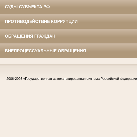
СУДЫ СУБЪЕКТА РФ
ПРОТИВОДЕЙСТВИЕ КОРРУПЦИИ
ОБРАЩЕНИЯ ГРАЖДАН
ВНЕПРОЦЕССУАЛЬНЫЕ ОБРАЩЕНИЯ
2006-2026
«Государственная автоматизированная система Российской Федераци